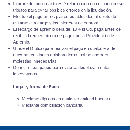
Informe de todo cuanto esté relacionado con el pago de sus
tributos para evitar posibles errores en la liquidación.
Efectúe el pago en los plazos establecidos al objeto de
evitarse el recargo y los intereses de demora.
El recargo de apremio será del 10% si Ud. paga antes de
recibir el requerimiento de pago con la Providencia de
Apremio.
Utilice el Díptico para realizar el pago en cualquiera de
nuestras entidades colaboradoras, así se ahorrará
molestias innecesarias.
Domicilie sus pagos para evitarse desplazamientos
innecesarios.
Lugar y forma de Pago:
Mediante dípticos en cualquier entidad bancaria.
Mediante domiciliación bancaria.