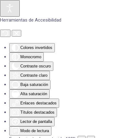
Skip to main content
Herramientas de Accesibilidad
Colores invertidos
Monocromo
Contraste oscuro
Contraste claro
Baja saturación
Alta saturación
Enlaces destacados
Títulos destacados
Lector de pantalla
Modo de lectura