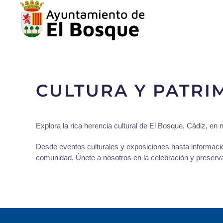
CULTURA Y PATRI
Explora la rica herencia cultural de El Bosque, Cádiz, en 
Desde eventos culturales y exposiciones hasta información 
comunidad. Únete a nosotros en la celebración y preservac